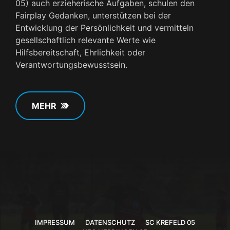
05) auch erzieherische Aufgaben, schulen den
Fairplay Gedanken, unterstützen bei der
Entwicklung der Persönlichkeit und vermitteln
gesellschaftlich relevante Werte wie
Hilfsbereitschaft, Ehrlichkeit oder
Verantwortungsbewusstsein.
MEHR
IMPRESSUM
DATENSCHUTZ
SC KREFELD 05