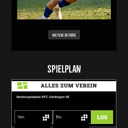
weitere Beiträge
Spielplan