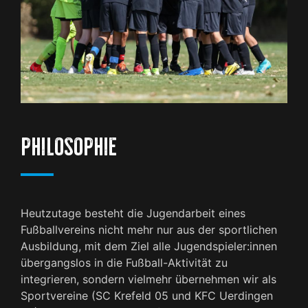
PHILOSOPHIE
Heutzutage besteht die Jugendarbeit eines
Fußballvereins nicht mehr nur aus der sportlichen
Ausbildung, mit dem Ziel alle Jugendspieler:innen
übergangslos in die Fußball-Aktivität zu
integrieren, sondern vielmehr übernehmen wir als
Sportvereine (SC Krefeld 05 und KFC Uerdingen